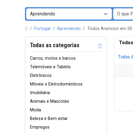
Portugal
Aprendendo
Todos Anúncios em 50
Todos
Todas as categorias
Todos 
Carros, motos e barcos
Telemóveis e Tablets
Eletrônicos
Móveis e Eletrodomésticos
Imobiliária
Animais e Mascotes
Moda
Beleza e Bem estar
Empregos