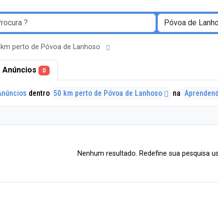
 km perto de Póvoa de Lanhoso
 Anúncios
0
Anúncios
dentro
50 km perto de Póvoa de Lanhoso
na
Aprenden
Nenhum resultado. Redefine sua pesquisa us