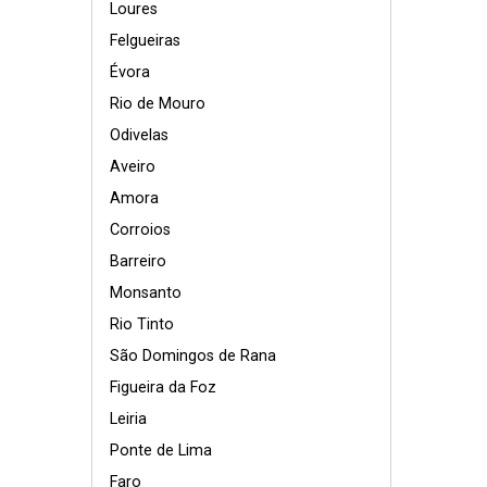
Loures
Felgueiras
Évora
Rio de Mouro
Odivelas
Aveiro
Amora
Corroios
Barreiro
Monsanto
Rio Tinto
São Domingos de Rana
Figueira da Foz
Leiria
Ponte de Lima
Faro