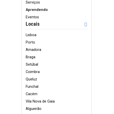
Serviços
Aprendendo
Eventos
Locais
Lisboa
Porto
Amadora
Braga
Setúbal
Coimbra
Queluz
Funchal
Cacém
Vila Nova de Gaia
Algueirão