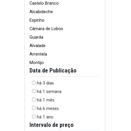
Castelo Branco
Alcabideche
Espinho
Câmara de Lobos
Guarda
Alvalade
Arrentela
Montijo
Data de Publicação
há 3 dias
há 1 semana
há 1 mês
há 6 meses
há 1 ano
Intervalo de preço