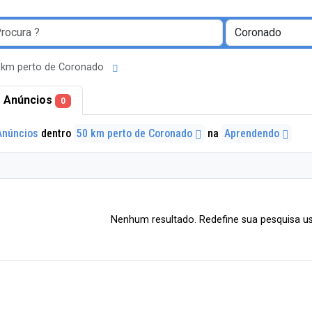
 km perto de Coronado
 Anúncios
0
Anúncios
dentro
50 km perto de Coronado
na
Aprendendo
Nenhum resultado. Redefine sua pesquisa us