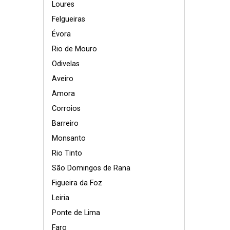
Loures
Felgueiras
Évora
Rio de Mouro
Odivelas
Aveiro
Amora
Corroios
Barreiro
Monsanto
Rio Tinto
São Domingos de Rana
Figueira da Foz
Leiria
Ponte de Lima
Faro