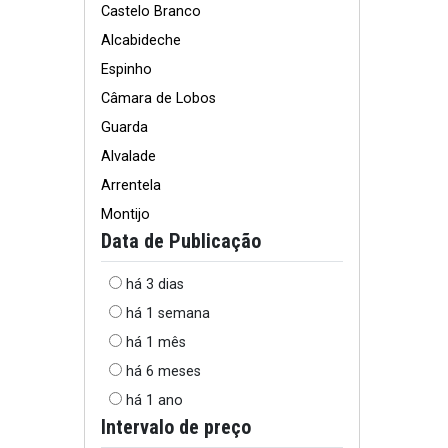
Castelo Branco
Alcabideche
Espinho
Câmara de Lobos
Guarda
Alvalade
Arrentela
Montijo
Data de Publicação
há 3 dias
há 1 semana
há 1 mês
há 6 meses
há 1 ano
Intervalo de preço