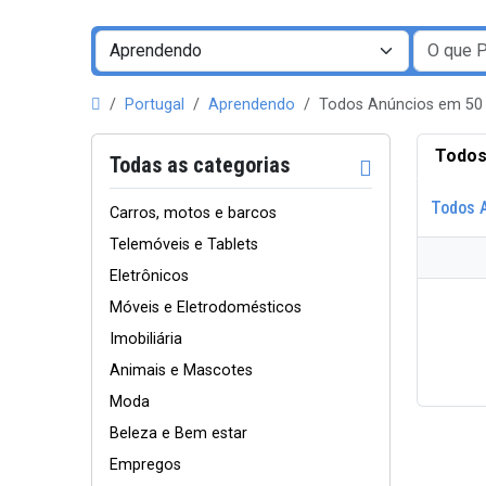
Portugal
Aprendendo
Todos Anúncios em 50
Todos
Todas as categorias
Todos 
Carros, motos e barcos
Telemóveis e Tablets
Eletrônicos
Móveis e Eletrodomésticos
Imobiliária
Animais e Mascotes
Moda
Beleza e Bem estar
Empregos