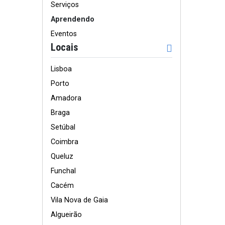
Serviços
Aprendendo
Eventos
Locais
Lisboa
Porto
Amadora
Braga
Setúbal
Coimbra
Queluz
Funchal
Cacém
Vila Nova de Gaia
Algueirão