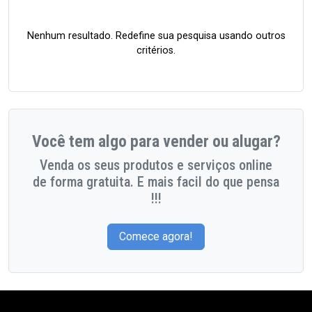
Nenhum resultado. Redefine sua pesquisa usando outros
critérios.
Você tem algo para vender ou alugar?
Venda os seus produtos e serviços online
de forma gratuita. E mais facil do que pensa
!!!
Comece agora!