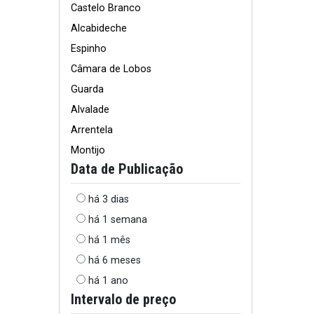
Castelo Branco
Alcabideche
Espinho
Câmara de Lobos
Guarda
Alvalade
Arrentela
Montijo
Data de Publicação
há 3 dias
há 1 semana
há 1 mês
há 6 meses
há 1 ano
Intervalo de preço