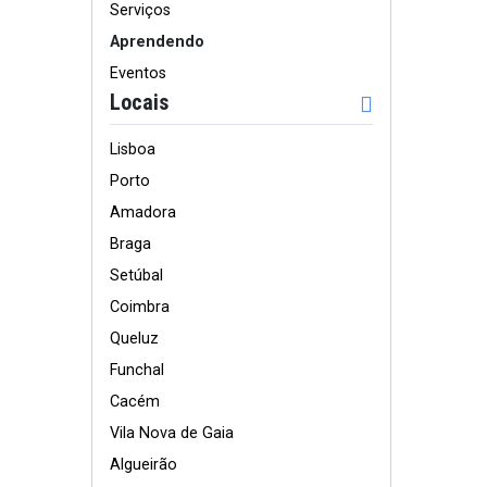
Serviços
Aprendendo
Eventos
Locais
Lisboa
Porto
Amadora
Braga
Setúbal
Coimbra
Queluz
Funchal
Cacém
Vila Nova de Gaia
Algueirão