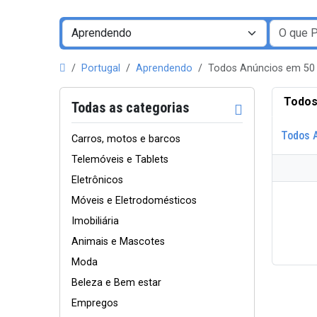
Portugal
Aprendendo
Todos Anúncios em 50
Todos
Todas as categorias
Todos 
Carros, motos e barcos
Telemóveis e Tablets
Eletrônicos
Móveis e Eletrodomésticos
Imobiliária
Animais e Mascotes
Moda
Beleza e Bem estar
Empregos