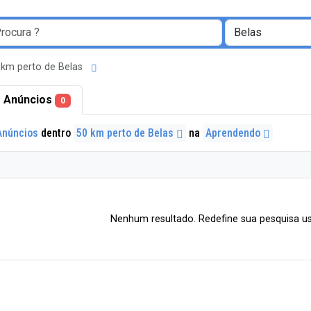
 km perto de Belas
 Anúncios
0
Anúncios
dentro
50 km perto de Belas
na
Aprendendo
Nenhum resultado. Redefine sua pesquisa us