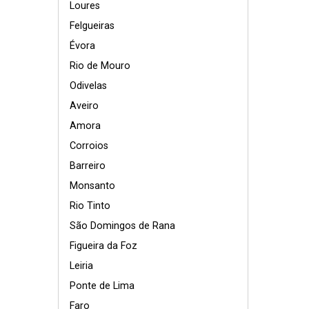
Loures
Felgueiras
Évora
Rio de Mouro
Odivelas
Aveiro
Amora
Corroios
Barreiro
Monsanto
Rio Tinto
São Domingos de Rana
Figueira da Foz
Leiria
Ponte de Lima
Faro