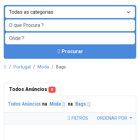
Procurar
Portugal
Moda
Bags
Todos Anúncios
0
Todos Anúncios
na
Moda
na
Bags
FILTROS
ORDENAR POR