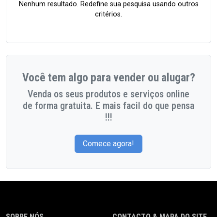
Nenhum resultado. Redefine sua pesquisa usando outros
critérios.
Você tem algo para vender ou alugar?
Venda os seus produtos e serviços online
de forma gratuita. E mais facil do que pensa
!!!
Comece agora!
SOBRE NÓS
CONTACTO & MAPA DO SITE