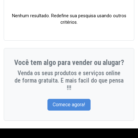
Nenhum resultado. Redefine sua pesquisa usando outros
critérios.
Você tem algo para vender ou alugar?
Venda os seus produtos e serviços online
de forma gratuita. E mais facil do que pensa
!!!
Comece agora!