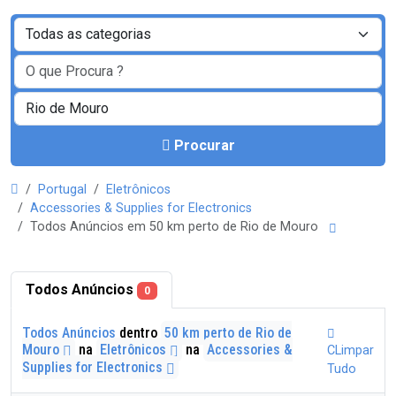
Procurar
Portugal
Eletrônicos
Accessories & Supplies for Electronics
Todos Anúncios em 50 km perto de Rio de Mouro
Todos Anúncios
0
Todos Anúncios
dentro
50 km perto de Rio de
Mouro
na
Eletrônicos
na
Accessories &
CLimpar
Supplies for Electronics
Tudo