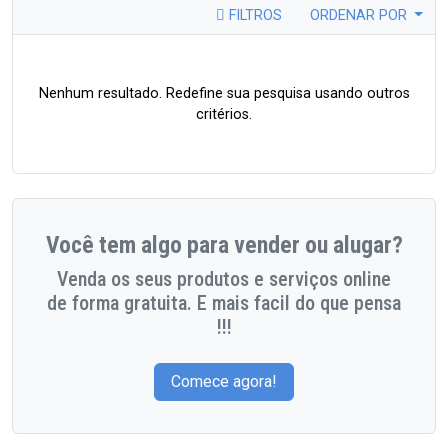
FILTROS
ORDENAR POR
Nenhum resultado. Redefine sua pesquisa usando outros
critérios.
Você tem algo para vender ou alugar?
Venda os seus produtos e serviços online
de forma gratuita. E mais facil do que pensa
!!!
Comece agora!