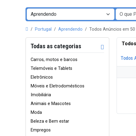
Portugal
Aprendendo
Todos Anúncios em 50
Todos
Todas as categorias
Todos 
Carros, motos e barcos
Telemóveis e Tablets
Eletrônicos
Móveis e Eletrodomésticos
Imobiliária
Animais e Mascotes
Moda
Beleza e Bem estar
Empregos