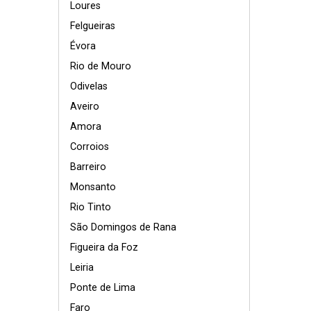
Loures
Felgueiras
Évora
Rio de Mouro
Odivelas
Aveiro
Amora
Corroios
Barreiro
Monsanto
Rio Tinto
São Domingos de Rana
Figueira da Foz
Leiria
Ponte de Lima
Faro