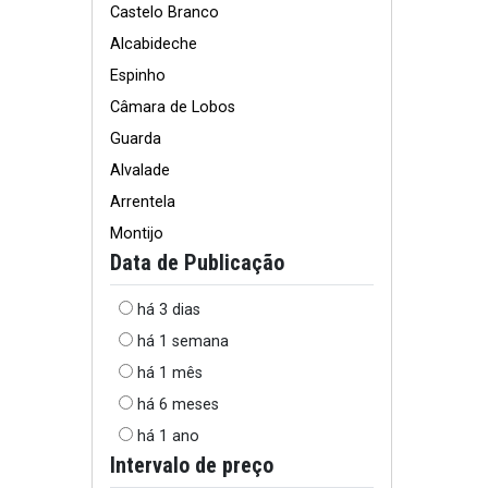
Castelo Branco
Alcabideche
Espinho
Câmara de Lobos
Guarda
Alvalade
Arrentela
Montijo
Data de Publicação
há 3 dias
há 1 semana
há 1 mês
há 6 meses
há 1 ano
Intervalo de preço