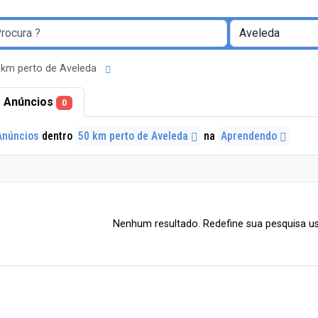
 km perto de Aveleda
 Anúncios
0
Anúncios
dentro
50 km perto de Aveleda
na
Aprendendo
Nenhum resultado. Redefine sua pesquisa us