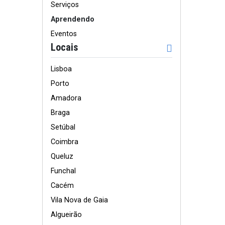
Serviços
Aprendendo
Eventos
Locais
Lisboa
Porto
Amadora
Braga
Setúbal
Coimbra
Queluz
Funchal
Cacém
Vila Nova de Gaia
Algueirão