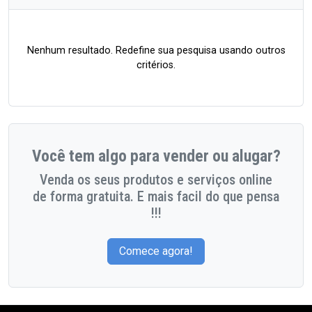
Nenhum resultado. Redefine sua pesquisa usando outros
critérios.
Você tem algo para vender ou alugar?
Venda os seus produtos e serviços online
de forma gratuita. E mais facil do que pensa
!!!
Comece agora!