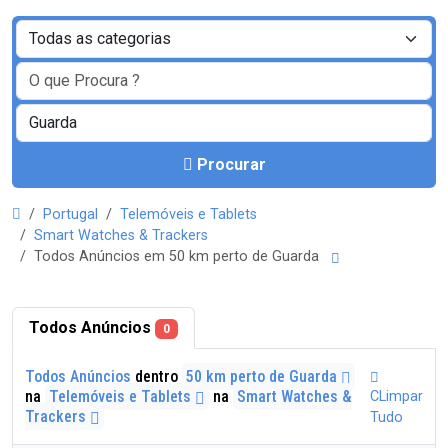
Procurar
Portugal
Telemóveis e Tablets
Smart Watches & Trackers
Todos Anúncios em 50 km perto de Guarda
Todos Anúncios
0
Todos Anúncios
dentro
50 km perto de Guarda
na
Telemóveis e Tablets
na
Smart Watches &
CLimpar
Trackers
Tudo