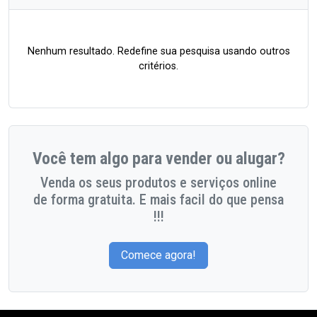
Nenhum resultado. Redefine sua pesquisa usando outros
critérios.
Você tem algo para vender ou alugar?
Venda os seus produtos e serviços online
de forma gratuita. E mais facil do que pensa
!!!
Comece agora!