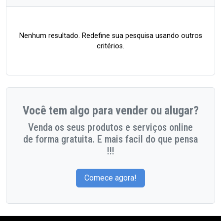
Nenhum resultado. Redefine sua pesquisa usando outros
critérios.
Você tem algo para vender ou alugar?
Venda os seus produtos e serviços online
de forma gratuita. E mais facil do que pensa
!!!
Comece agora!