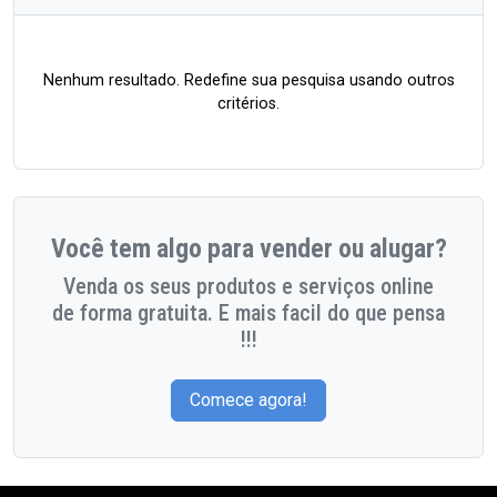
Nenhum resultado. Redefine sua pesquisa usando outros
critérios.
Você tem algo para vender ou alugar?
Venda os seus produtos e serviços online
de forma gratuita. E mais facil do que pensa
!!!
Comece agora!