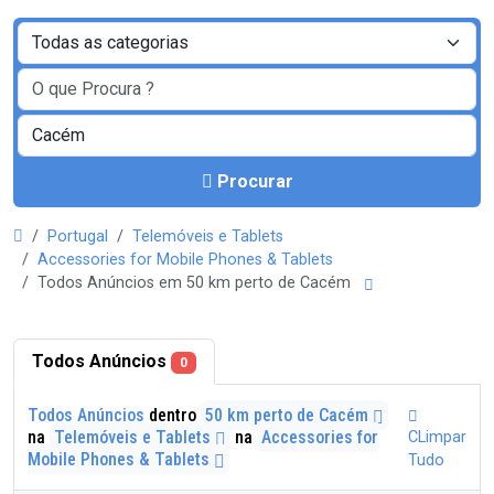
Procurar
Portugal
Telemóveis e Tablets
Accessories for Mobile Phones & Tablets
Todos Anúncios em 50 km perto de Cacém
Todos Anúncios
0
Todos Anúncios
dentro
50 km perto de Cacém
na
Telemóveis e Tablets
na
Accessories for
CLimpar
Mobile Phones & Tablets
Tudo