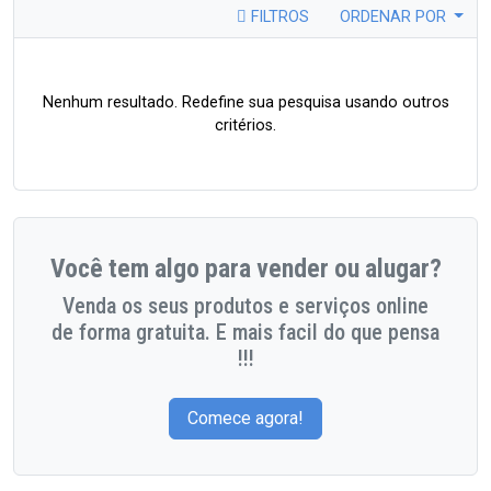
FILTROS
ORDENAR POR
Nenhum resultado. Redefine sua pesquisa usando outros
critérios.
Você tem algo para vender ou alugar?
Venda os seus produtos e serviços online
de forma gratuita. E mais facil do que pensa
!!!
Comece agora!