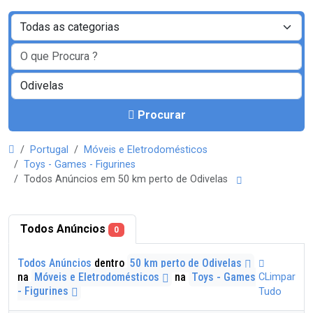
Procurar
Portugal
Móveis e Eletrodomésticos
Toys - Games - Figurines
Todos Anúncios em 50 km perto de Odivelas
Todos Anúncios
0
Todos Anúncios
dentro
50 km perto de Odivelas
na
Móveis e Eletrodomésticos
na
Toys - Games
CLimpar
- Figurines
Tudo