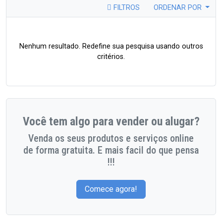
FILTROS
ORDENAR POR
Nenhum resultado. Redefine sua pesquisa usando outros
critérios.
Você tem algo para vender ou alugar?
Venda os seus produtos e serviços online
de forma gratuita. E mais facil do que pensa
!!!
Comece agora!