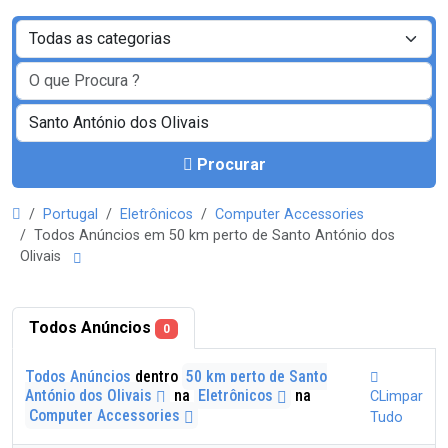
Procurar
Portugal
Eletrônicos
Computer Accessories
Todos Anúncios em 50 km perto de Santo António dos
Olivais
Todos Anúncios
0
Todos Anúncios
dentro
50 km perto de Santo
António dos Olivais
na
Eletrônicos
na
CLimpar
Computer Accessories
Tudo