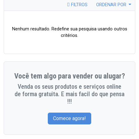
FILTROS
ORDENAR POR
Nenhum resultado. Redefine sua pesquisa usando outros
critérios.
Você tem algo para vender ou alugar?
Venda os seus produtos e serviços online
de forma gratuita. E mais facil do que pensa
!!!
Comece agora!