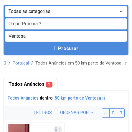
Procurar
Portugal
Todos Anúncios em 50 km perto de Ventosa
Todos Anúncios
1
Todos Anúncios
dentro
50 km perto de Ventosa
FILTROS
ORDENAR POR
1