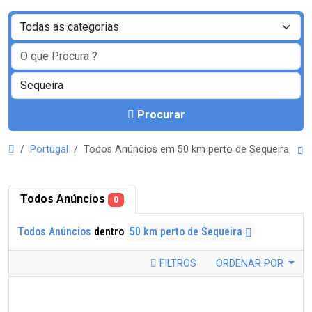
Procurar
Portugal
Todos Anúncios em 50 km perto de Sequeira
Todos Anúncios
0
Todos Anúncios
dentro
50 km perto de Sequeira
FILTROS
ORDENAR POR