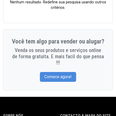
Nenhum resultado. Redefine sua pesquisa usando outros
critérios.
Você tem algo para vender ou alugar?
Venda os seus produtos e serviços online
de forma gratuita. E mais facil do que pensa
!!!
Comece agora!
SOBRE NÓS
CONTACTO & MAPA DO SITE