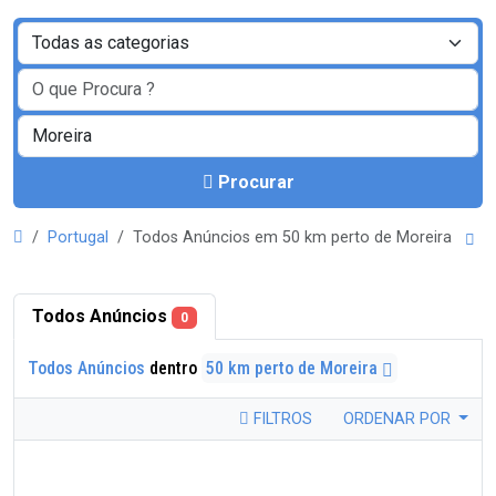
Procurar
Portugal
Todos Anúncios em 50 km perto de Moreira
Todos Anúncios
0
Todos Anúncios
dentro
50 km perto de Moreira
FILTROS
ORDENAR POR