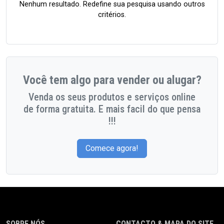
Nenhum resultado. Redefine sua pesquisa usando outros
critérios.
Você tem algo para vender ou alugar?
Venda os seus produtos e serviços online
de forma gratuita. E mais facil do que pensa
!!!
Comece agora!
SOBRE NÓS
CONTACTO & MAPA DO SITE