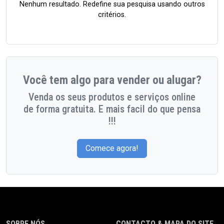
Nenhum resultado. Redefine sua pesquisa usando outros
critérios.
Você tem algo para vender ou alugar?
Venda os seus produtos e serviços online
de forma gratuita. E mais facil do que pensa
!!!
Comece agora!
SOBRE NÓS
CONTACTO & MAPA DO SITE