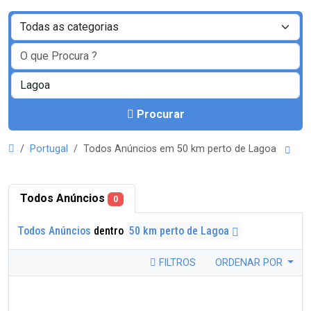
Procurar
Portugal
Todos Anúncios em 50 km perto de Lagoa
Todos Anúncios
0
Todos Anúncios
dentro
50 km perto de Lagoa
FILTROS
ORDENAR POR