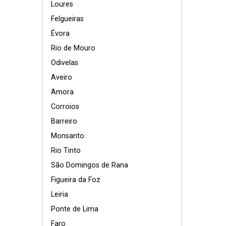
Loures
Felgueiras
Évora
Rio de Mouro
Odivelas
Aveiro
Amora
Corroios
Barreiro
Monsanto
Rio Tinto
São Domingos de Rana
Figueira da Foz
Leiria
Ponte de Lima
Faro