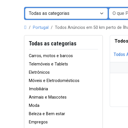
Portugal
Todos Anúncios em 50 km perto de Íl
Todos
Todas as categorias
Todos 
Carros, motos e barcos
Telemóveis e Tablets
Eletrônicos
Móveis e Eletrodomésticos
Imobiliária
Animais e Mascotes
Moda
Beleza e Bem estar
Empregos