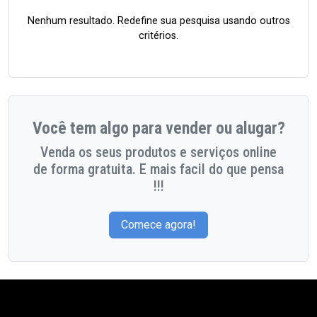
Nenhum resultado. Redefine sua pesquisa usando outros
critérios.
Você tem algo para vender ou alugar?
Venda os seus produtos e serviços online
de forma gratuita. E mais facil do que pensa
!!!
Comece agora!