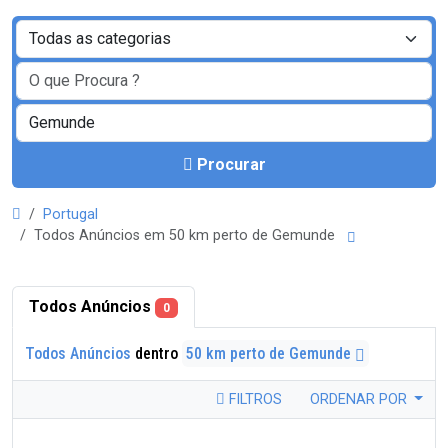
Procurar
Portugal
Todos Anúncios em 50 km perto de Gemunde
Todos Anúncios
0
Todos Anúncios
dentro
50 km perto de Gemunde
FILTROS
ORDENAR POR