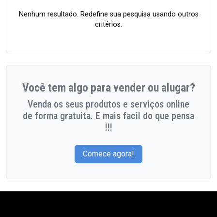
Nenhum resultado. Redefine sua pesquisa usando outros
critérios.
Você tem algo para vender ou alugar?
Venda os seus produtos e serviços online
de forma gratuita. E mais facil do que pensa
!!!
Comece agora!