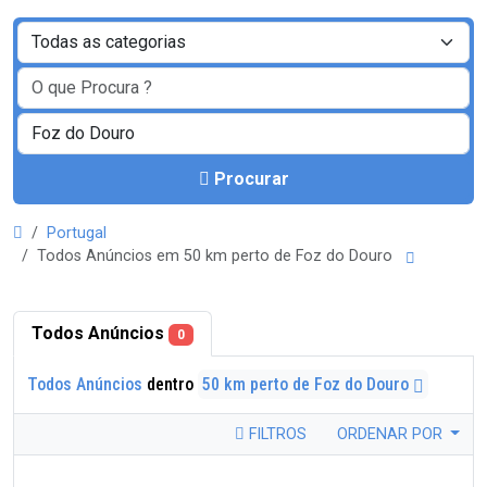
Procurar
Portugal
Todos Anúncios em 50 km perto de Foz do Douro
Todos Anúncios
0
Todos Anúncios
dentro
50 km perto de Foz do Douro
FILTROS
ORDENAR POR