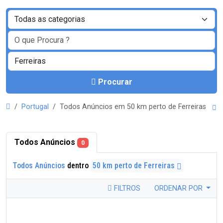
Procurar
Portugal
Todos Anúncios em 50 km perto de Ferreiras
Todos Anúncios
0
Todos Anúncios
dentro
50 km perto de Ferreiras
FILTROS
ORDENAR POR