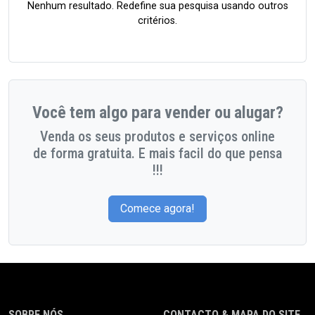
Nenhum resultado. Redefine sua pesquisa usando outros
critérios.
Você tem algo para vender ou alugar?
Venda os seus produtos e serviços online
de forma gratuita. E mais facil do que pensa
!!!
Comece agora!
SOBRE NÓS
CONTACTO & MAPA DO SITE