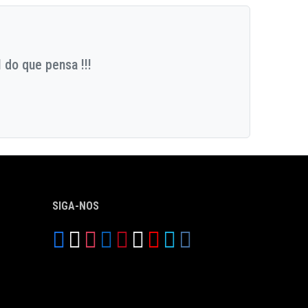
 do que pensa !!!
SIGA-NOS