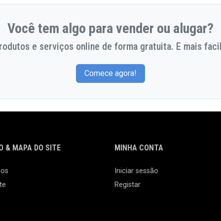
Você tem algo para vender ou alugar?
odutos e serviços online de forma gratuita. E mais facil
Comece agora!
 & MAPA DO SITE
MINHA CONTA
nos
Iniciar sessão
te
Registar