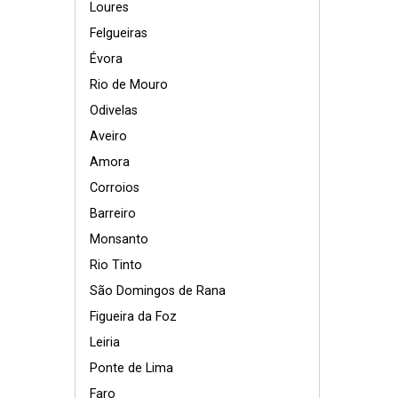
Loures
Felgueiras
Évora
Rio de Mouro
Odivelas
Aveiro
Amora
Corroios
Barreiro
Monsanto
Rio Tinto
São Domingos de Rana
Figueira da Foz
Leiria
Ponte de Lima
Faro