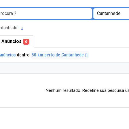
Cantanhede
 Anúncios
0
Anúncios
dentro
50 km perto de Cantanhede
Nenhum resultado. Redefine sua pesquisa us