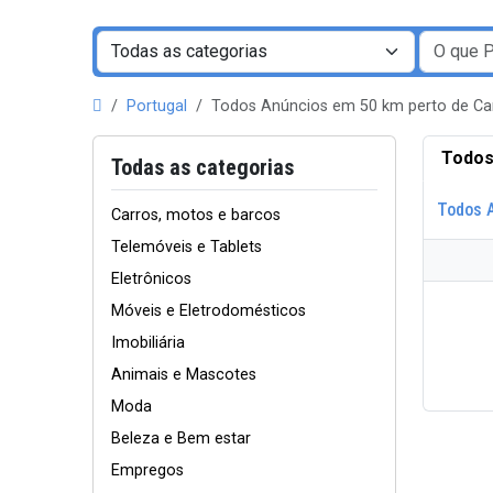
Portugal
Todos Anúncios em 50 km perto de 
Todos
Todas as categorias
Todos 
Carros, motos e barcos
Telemóveis e Tablets
Eletrônicos
Móveis e Eletrodomésticos
Imobiliária
Animais e Mascotes
Moda
Beleza e Bem estar
Empregos