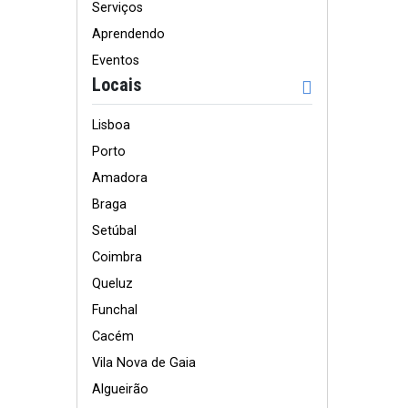
Serviços
Aprendendo
Eventos
Locais
Lisboa
Porto
Amadora
Braga
Setúbal
Coimbra
Queluz
Funchal
Cacém
Vila Nova de Gaia
Algueirão