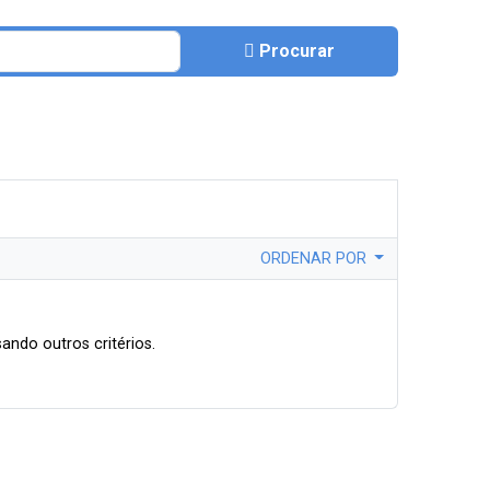
Procurar
ORDENAR POR
ando outros critérios.