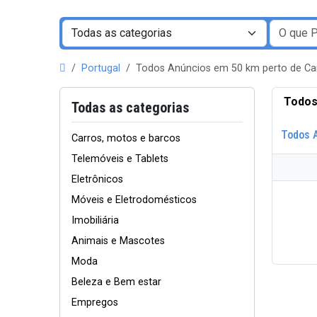
Portugal
Todos Anúncios em 50 km perto de 
Todos
Todas as categorias
Todos 
Carros, motos e barcos
Telemóveis e Tablets
Eletrônicos
Móveis e Eletrodomésticos
Imobiliária
Animais e Mascotes
Moda
Beleza e Bem estar
Empregos