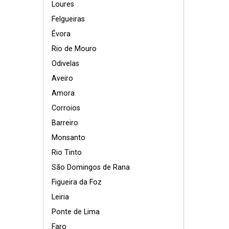
Loures
Felgueiras
Évora
Rio de Mouro
Odivelas
Aveiro
Amora
Corroios
Barreiro
Monsanto
Rio Tinto
São Domingos de Rana
Figueira da Foz
Leiria
Ponte de Lima
Faro