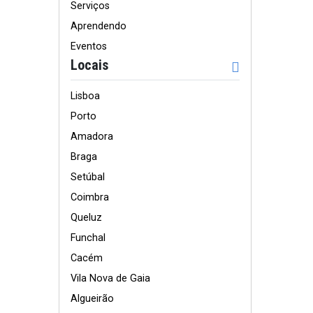
Serviços
Aprendendo
Eventos
Locais
Lisboa
Porto
Amadora
Braga
Setúbal
Coimbra
Queluz
Funchal
Cacém
Vila Nova de Gaia
Algueirão