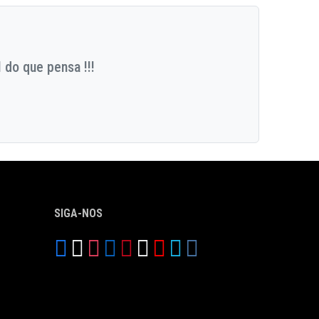
 do que pensa !!!
SIGA-NOS