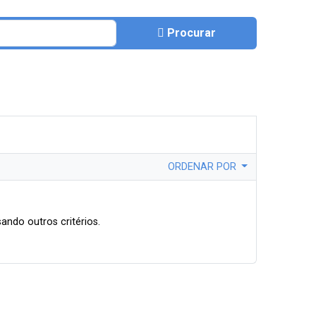
Procurar
ORDENAR POR
ando outros critérios.