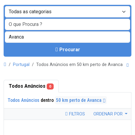
Procurar
Portugal
Todos Anúncios em 50 km perto de Avanca
Todos Anúncios
0
Todos Anúncios
dentro
50 km perto de Avanca
FILTROS
ORDENAR POR