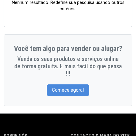
Nenhum resultado. Redefine sua pesquisa usando outros
critérios.
Você tem algo para vender ou alugar?
Venda os seus produtos e serviços online
de forma gratuita. E mais facil do que pensa
!!!
Comece agora!
SOBRE NÓS
CONTACTO & MAPA DO SITE