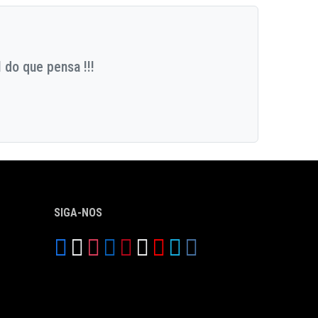
 do que pensa !!!
SIGA-NOS