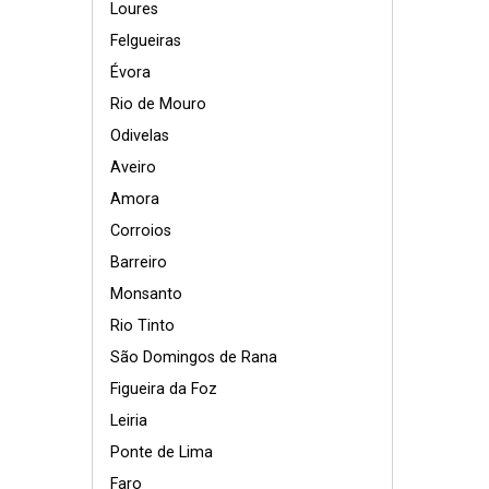
Loures
Felgueiras
Évora
Rio de Mouro
Odivelas
Aveiro
Amora
Corroios
Barreiro
Monsanto
Rio Tinto
São Domingos de Rana
Figueira da Foz
Leiria
Ponte de Lima
Faro