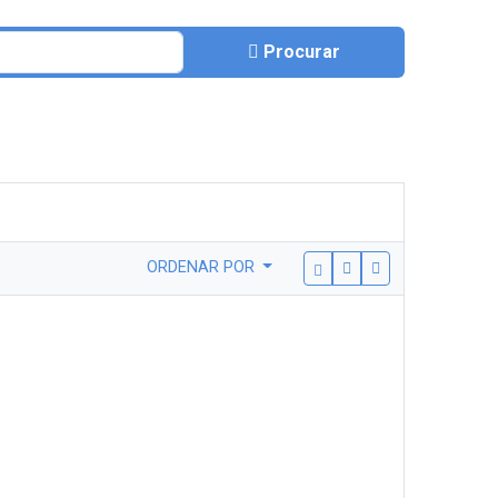
Procurar
ORDENAR POR