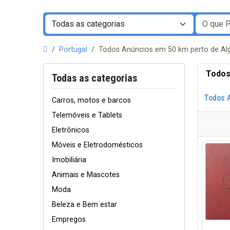
Portugal
Todos Anúncios em 50 km perto de A
Todos
Todas as categorias
Todos 
Carros, motos e barcos
Telemóveis e Tablets
Eletrônicos
Móveis e Eletrodomésticos
Imobiliária
Animais e Mascotes
Moda
Beleza e Bem estar
Empregos