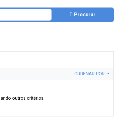
Procurar
ORDENAR POR
ando outros critérios.