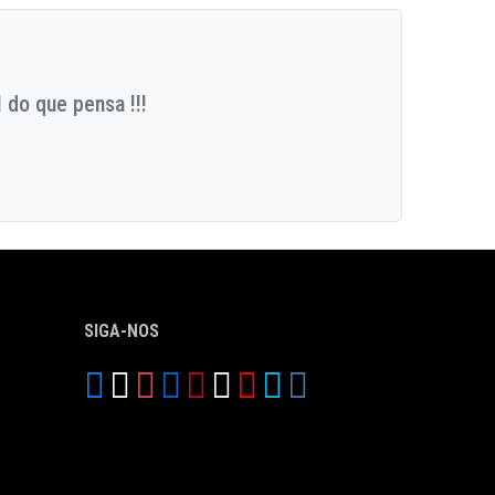
 do que pensa !!!
SIGA-NOS