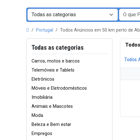
Portugal
Todos Anúncios em 50 km perto de A
Todos
Todas as categorias
Todos 
Carros, motos e barcos
Telemóveis e Tablets
Eletrônicos
Móveis e Eletrodomésticos
Imobiliária
Animais e Mascotes
Moda
Beleza e Bem estar
Empregos