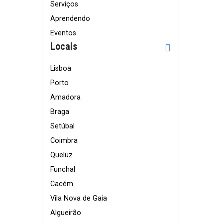
Serviços
Aprendendo
Eventos
Locais
Lisboa
Porto
Amadora
Braga
Setúbal
Coimbra
Queluz
Funchal
Cacém
Vila Nova de Gaia
Algueirão