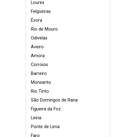
Loures
Felgueiras
Évora
Rio de Mouro
Odivelas
Aveiro
Amora
Corroios
Barreiro
Monsanto
Rio Tinto
São Domingos de Rana
Figueira da Foz
Leiria
Ponte de Lima
Faro